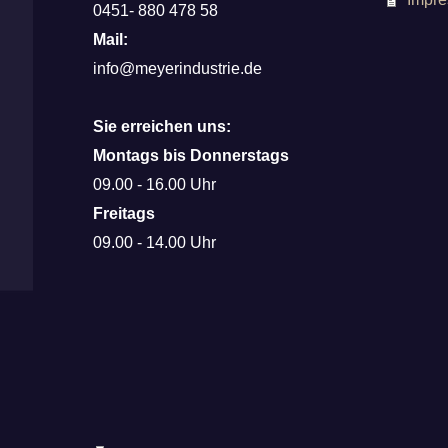
0451- 880 478 58
Mail:
info@meyerindustrie.de
Sie erreichen uns:
Montags bis Donnerstags
09.00 - 16.00 Uhr
Freitags
09.00 - 14.00 Uhr