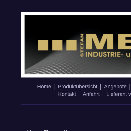
Home
Produktübersicht
Angebote
Kontakt
Anfahrt
Lieferant 