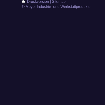
Druckversion
|
Sitemap
© Meyer Industrie- und Werkstattprodukte